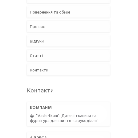
Повернення та обмін
Про нас
Відгуки
Статті
Контакти
Контакти
"Vashi-tkani": Дитячі тканини та
фурнітура для шиття та рукоділля!