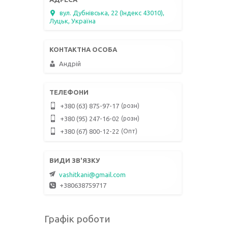
вул. Дубнівська, 22 (Індекс 43010),
Луцьк, Україна
Андрій
розн
+380 (63) 875-97-17
розн
+380 (95) 247-16-02
Опт
+380 (67) 800-12-22
vashitkani@gmail.com
+380638759717
Графік роботи