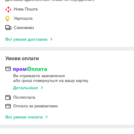
Нова Пошта
Укрпошта
Самовивіз
Всі умови доставки
Умови оплати
Ви отримаєте замовлення
або гроші повернуться на вашу картку
Детальніше
Післяплата
Оплата за реквізитами
Всі умови оплати