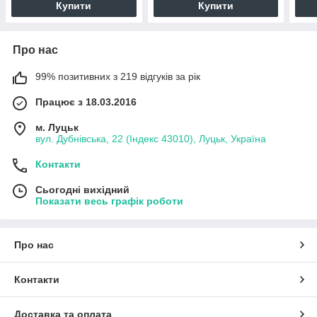
Купити
Купити
Про нас
99% позитивних з 219 відгуків за рік
Працює з 18.03.2016
м. Луцьк
вул. Дубнівська, 22 (Індекс 43010), Луцьк, Україна
Контакти
Сьогодні вихідний
Показати весь графік роботи
Про нас
Контакти
Доставка та оплата