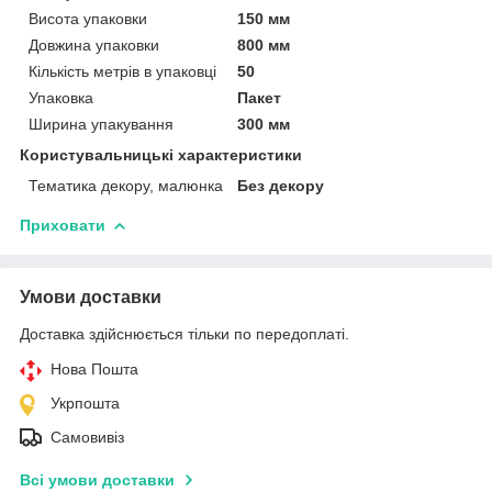
Висота упаковки
150 мм
Довжина упаковки
800 мм
Кількість метрів в упаковці
50
Упаковка
Пакет
Ширина упакування
300 мм
Користувальницькі характеристики
Тематика декору, малюнка
Без декору
Приховати
Умови доставки
Доставка здійснюється тільки по передоплаті.
Нова Пошта
Укрпошта
Самовивіз
Всі умови доставки