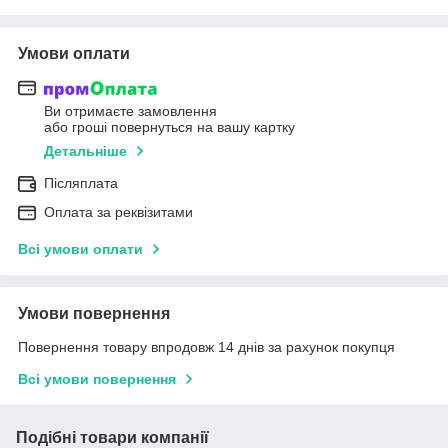
Умови оплати
Ви отримаєте замовлення
або гроші повернуться на вашу картку
Детальніше
Післяплата
Оплата за реквізитами
Всі умови оплати
Умови повернення
Повернення товару впродовж 14 днів за рахунок покупця
Всі умови повернення
Подібні товари компанії