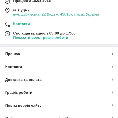
Працює з 18.03.2016
м. Луцьк
вул. Дубнівська, 22 (Індекс 43010), Луцьк, Україна
Контакти
Сьогодні працює з 09:00 до 17:00
Показати весь графік роботи
Про нас
Контакти
Доставка та оплата
Графік роботи
Повна версія сайту