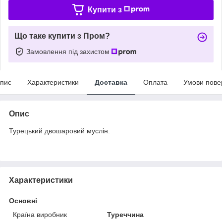
Купити з
Що таке купити з Пром?
Замовлення під захистом
пис
Характеристики
Доставка
Оплата
Умови пове
Опис
Турецький двошаровий муслін.
Характеристики
Основні
Країна виробник
Туреччина