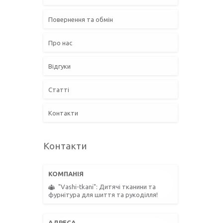
Повернення та обмін
Про нас
Відгуки
Статті
Контакти
Контакти
"Vashi-tkani": Дитячі тканини та
фурнітура для шиття та рукоділля!