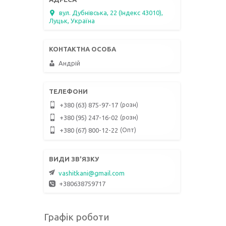
вул. Дубнівська, 22 (Індекс 43010),
Луцьк, Україна
Андрій
розн
+380 (63) 875-97-17
розн
+380 (95) 247-16-02
Опт
+380 (67) 800-12-22
vashitkani@gmail.com
+380638759717
Графік роботи