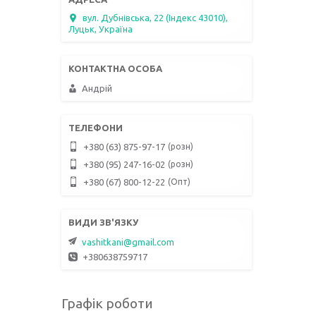
вул. Дубнівська, 22 (Індекс 43010),
Луцьк, Україна
Андрій
розн
+380 (63) 875-97-17
розн
+380 (95) 247-16-02
Опт
+380 (67) 800-12-22
vashitkani@gmail.com
+380638759717
Графік роботи