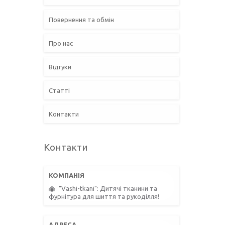
Повернення та обмін
Про нас
Відгуки
Статті
Контакти
Контакти
"Vashi-tkani": Дитячі тканини та
фурнітура для шиття та рукоділля!