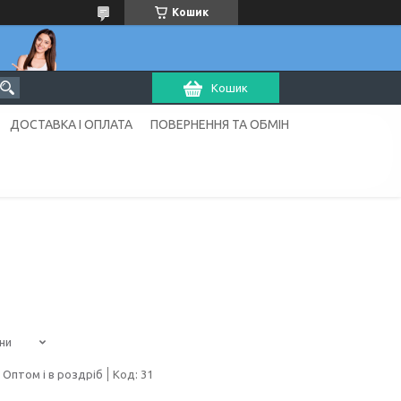
Кошик
Кошик
ДОСТАВКА І ОПЛАТА
ПОВЕРНЕННЯ ТА ОБМІН
ни
Оптом і в роздріб
Код:
31