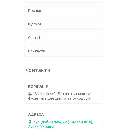
Про нас
Відгуки
Статті
Контакти
Контакти
"Vashi-tkani": Дитячі тканини та
фурнітура для шиття та рукоділля!
вул. Дубнівська, 22 (Індекс 43010),
Луцьк, Україна