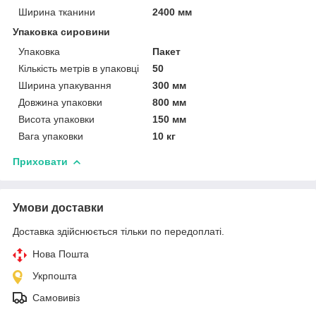
Ширина тканини
2400 мм
Упаковка сировини
Упаковка
Пакет
Кількість метрів в упаковці
50
Ширина упакування
300 мм
Довжина упаковки
800 мм
Висота упаковки
150 мм
Вага упаковки
10 кг
Приховати
Умови доставки
Доставка здійснюється тільки по передоплаті.
Нова Пошта
Укрпошта
Самовивіз