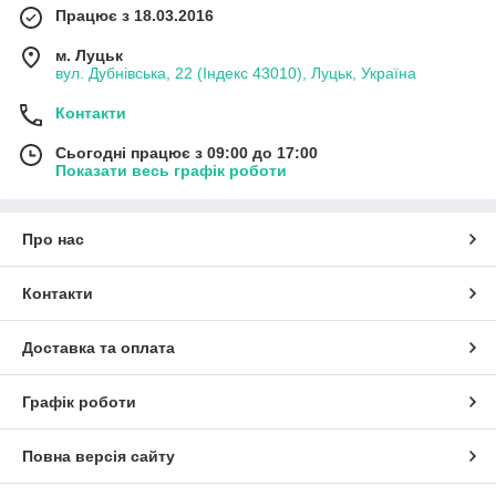
Працює з 18.03.2016
м. Луцьк
вул. Дубнівська, 22 (Індекс 43010), Луцьк, Україна
Контакти
Сьогодні працює з 09:00 до 17:00
Показати весь графік роботи
Про нас
Контакти
Доставка та оплата
Графік роботи
Повна версія сайту