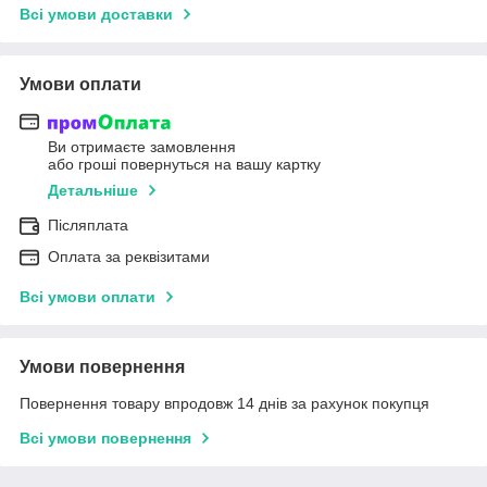
Всі умови доставки
Умови оплати
Ви отримаєте замовлення
або гроші повернуться на вашу картку
Детальніше
Післяплата
Оплата за реквізитами
Всі умови оплати
Умови повернення
Повернення товару впродовж 14 днів за рахунок покупця
Всі умови повернення