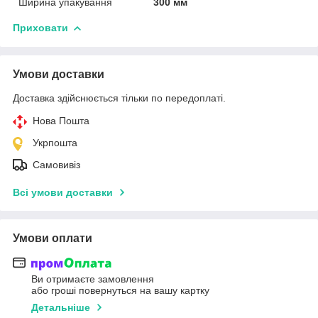
Ширина упакування
300 мм
Приховати
Умови доставки
Доставка здійснюється тільки по передоплаті.
Нова Пошта
Укрпошта
Самовивіз
Всі умови доставки
Умови оплати
Ви отримаєте замовлення
або гроші повернуться на вашу картку
Детальніше