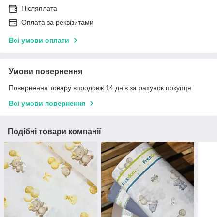
Післяплата
Оплата за реквізитами
Всі умови оплати
Умови повернення
Повернення товару впродовж 14 днів за рахунок покупця
Всі умови повернення
Подібні товари компанії