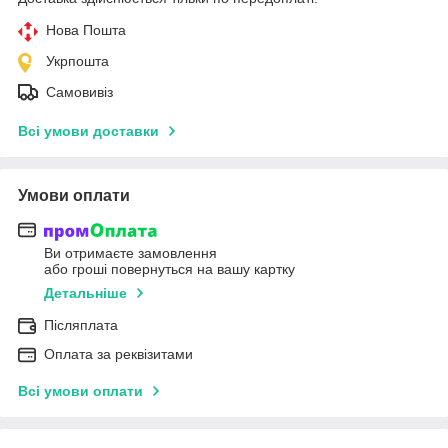
Нова Пошта
Укрпошта
Самовивіз
Всі умови доставки
Умови оплати
Ви отримаєте замовлення
або гроші повернуться на вашу картку
Детальніше
Післяплата
Оплата за реквізитами
Всі умови оплати