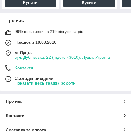
Купити
Купити
Про нас
99% позитивних з 219 відгуків за рік
Працює з 18.03.2016
м. Луцьк
вул. Дубнівська, 22 (Індекс 43010), Луцьк, Україна
Контакти
Сьогодні вихідний
Показати весь графік роботи
Про нас
Контакти
Доставка та оплата