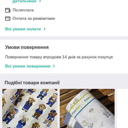
Детальніше
Післяплата
Оплата за реквізитами
Всі умови оплати
Умови повернення
Повернення товару впродовж 14 днів за рахунок покупця
Всі умови повернення
Подібні товари компанії