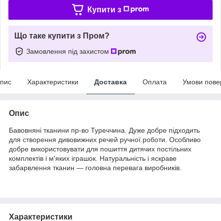
Купити з
Що таке купити з Пром?
Замовлення під захистом
пис
Характеристики
Доставка
Оплата
Умови пове
Опис
Бавовняні тканини пр-во Туреччина. Дуже добре підходить
для створення дивовижних речей ручної роботи. Особливо
добре використовувати для пошиття дитячих постільних
комплектів і м'яких іграшок. Натуральність і яскраве
забарвлення тканин — головна перевага виробників.
Характеристики