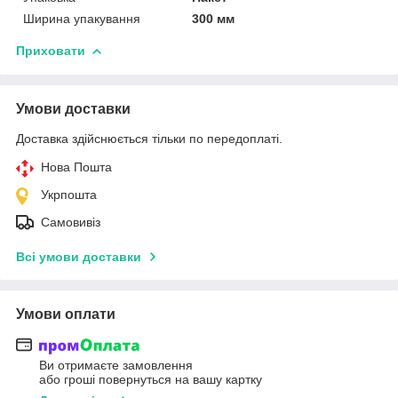
Ширина упакування
300 мм
Приховати
Умови доставки
Доставка здійснюється тільки по передоплаті.
Нова Пошта
Укрпошта
Самовивіз
Всі умови доставки
Умови оплати
Ви отримаєте замовлення
або гроші повернуться на вашу картку