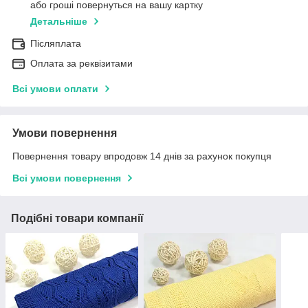
або гроші повернуться на вашу картку
Детальніше
Післяплата
Оплата за реквізитами
Всі умови оплати
Умови повернення
Повернення товару впродовж 14 днів за рахунок покупця
Всі умови повернення
Подібні товари компанії