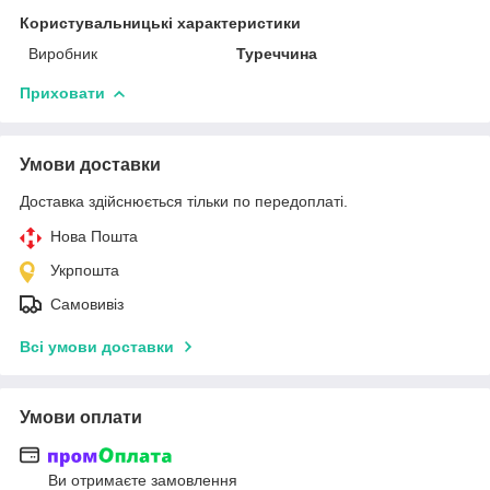
Користувальницькі характеристики
Виробник
Туреччина
Приховати
Умови доставки
Доставка здійснюється тільки по передоплаті.
Нова Пошта
Укрпошта
Самовивіз
Всі умови доставки
Умови оплати
Ви отримаєте замовлення