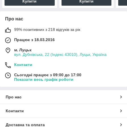
Купити
Купити
Про нас
99% позитивних з 218 відгуків за рік
Працює з 18.03.2016
м. Луцьк
вул. Дубнівська, 22 (Індекс 43010), Луцьк, Україна
Контакти
Сьогодні працює з 09:00 до 17:00
Показати весь графік роботи
Про нас
Контакти
Доставка та оплата