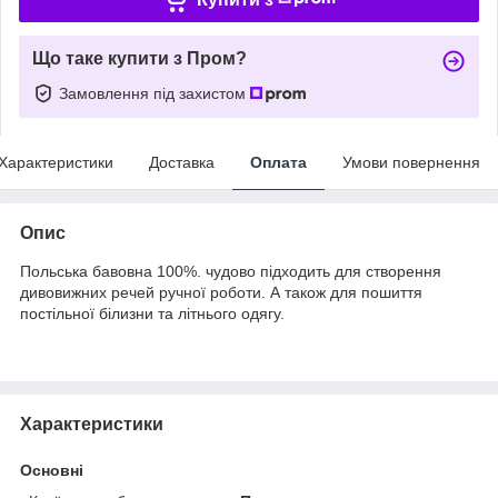
Що таке купити з Пром?
Замовлення під захистом
Характеристики
Доставка
Оплата
Умови повернення
Опис
Польська бавовна 100%. чудово підходить для створення
дивовижних речей ручної роботи. А також для пошиття
постільної білизни та літнього одягу.
Характеристики
Основні