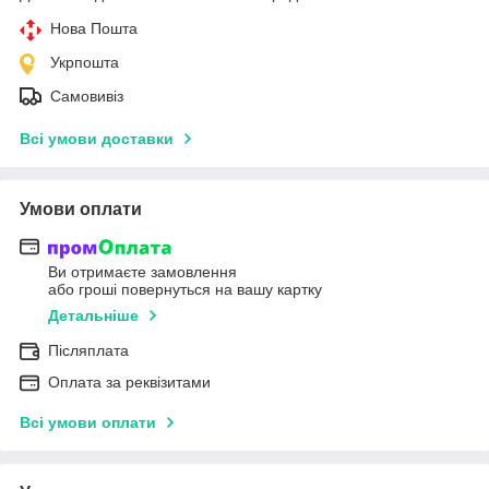
Нова Пошта
Укрпошта
Самовивіз
Всі умови доставки
Умови оплати
Ви отримаєте замовлення
або гроші повернуться на вашу картку
Детальніше
Післяплата
Оплата за реквізитами
Всі умови оплати