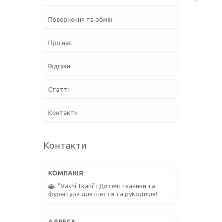
Повернення та обмін
Про нас
Відгуки
Статті
Контакти
Контакти
"Vashi-tkani": Дитячі тканини та
фурнітура для шиття та рукоділля!