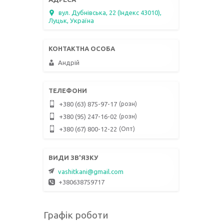
вул. Дубнівська, 22 (Індекс 43010),
Луцьк, Україна
Андрій
розн
+380 (63) 875-97-17
розн
+380 (95) 247-16-02
Опт
+380 (67) 800-12-22
vashitkani@gmail.com
+380638759717
Графік роботи