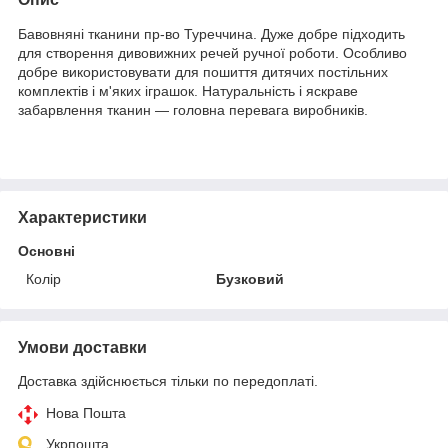
Бавовняні тканини пр-во Туреччина. Дуже добре підходить
для створення дивовижних речей ручної роботи. Особливо
добре використовувати для пошиття дитячих постільних
комплектів і м'яких іграшок. Натуральність і яскраве
забарвлення тканин — головна перевага виробників.
Характеристики
Основні
Колір
Бузковий
Умови доставки
Доставка здійснюється тільки по передоплаті.
Нова Пошта
Укрпошта