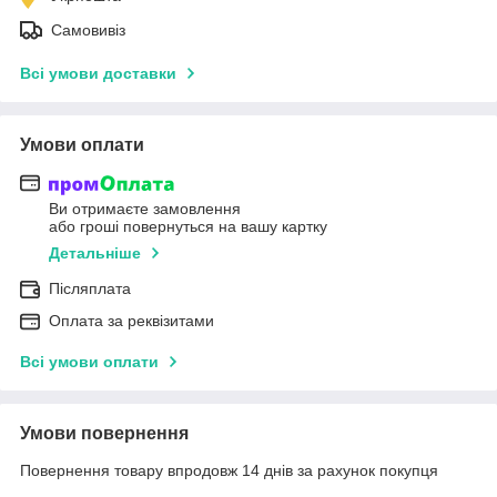
Самовивіз
Всі умови доставки
Умови оплати
Ви отримаєте замовлення
або гроші повернуться на вашу картку
Детальніше
Післяплата
Оплата за реквізитами
Всі умови оплати
Умови повернення
Повернення товару впродовж 14 днів за рахунок покупця