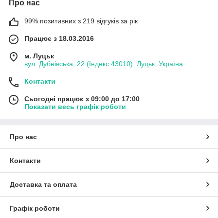
Про нас
99% позитивних з 219 відгуків за рік
Працює з 18.03.2016
м. Луцьк
вул. Дубнівська, 22 (Індекс 43010), Луцьк, Україна
Контакти
Сьогодні працює з 09:00 до 17:00
Показати весь графік роботи
Про нас
Контакти
Доставка та оплата
Графік роботи