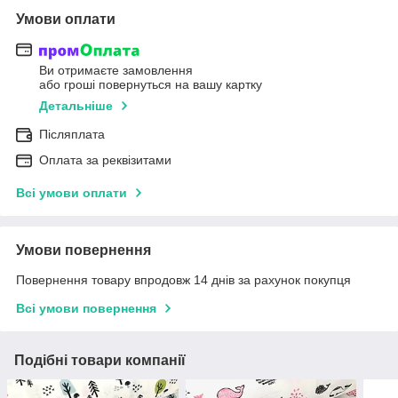
Умови оплати
Ви отримаєте замовлення
або гроші повернуться на вашу картку
Детальніше
Післяплата
Оплата за реквізитами
Всі умови оплати
Умови повернення
Повернення товару впродовж 14 днів за рахунок покупця
Всі умови повернення
Подібні товари компанії