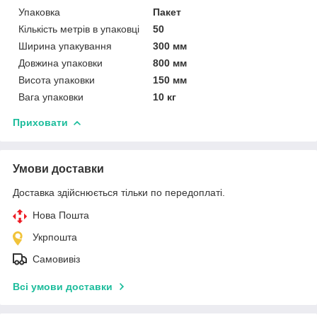
Упаковка
Пакет
Кількість метрів в упаковці
50
Ширина упакування
300 мм
Довжина упаковки
800 мм
Висота упаковки
150 мм
Вага упаковки
10 кг
Приховати
Умови доставки
Доставка здійснюється тільки по передоплаті.
Нова Пошта
Укрпошта
Самовивіз
Всі умови доставки