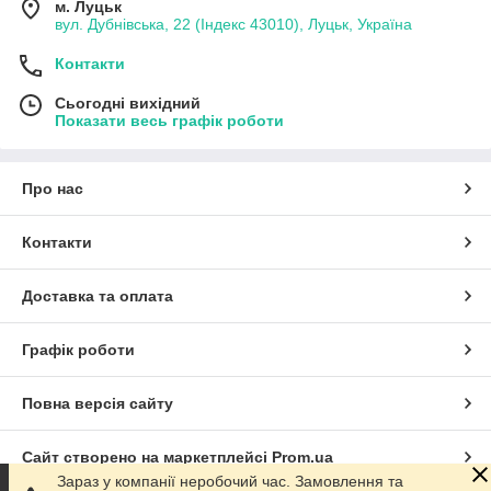
м. Луцьк
вул. Дубнівська, 22 (Індекс 43010), Луцьк, Україна
Контакти
Сьогодні вихідний
Показати весь графік роботи
Про нас
Контакти
Доставка та оплата
Графік роботи
Повна версія сайту
Сайт створено на маркетплейсі
Prom.ua
Зараз у компанії неробочий час. Замовлення та