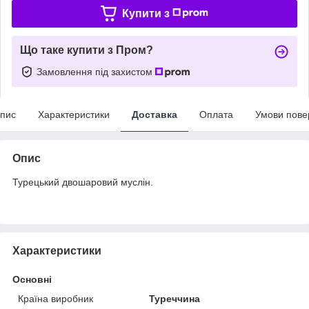
Купити з
Що таке купити з Пром?
Замовлення під захистом
пис
Характеристики
Доставка
Оплата
Умови пове
Опис
Турецький двошаровий муслін.
Характеристики
Основні
Країна виробник
Туреччина