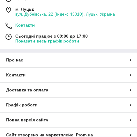
м. Луцьк
вул. Дубнівська, 22 (Індекс 43010), Луцьк, Україна
Контакти
Сьогодні працює з 09:00 до 17:00
Показати весь графік роботи
Про нас
Контакти
Доставка та оплата
Графік роботи
Повна версія сайту
Сайт створено на маркетплейсі
Prom.ua