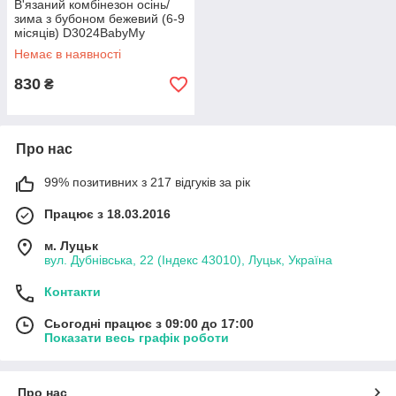
В'язаний комбінезон осінь/
зима з бубоном бежевий (6-9
місяців) D3024BabyMy
Немає в наявності
830
₴
Про нас
99% позитивних з 217 відгуків за рік
Працює з 18.03.2016
м. Луцьк
вул. Дубнівська, 22 (Індекс 43010), Луцьк, Україна
Контакти
Сьогодні працює з 09:00 до 17:00
Показати весь графік роботи
Про нас