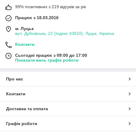
99% позитивних з 219 відгуків за рік
Працює з 18.03.2016
м. Луцьк
вул. Дубнівська, 22 (Індекс 43010), Луцьк, Україна
Контакти
Сьогодні працює з 09:00 до 17:00
Показати весь графік роботи
Про нас
Контакти
Доставка та оплата
Графік роботи