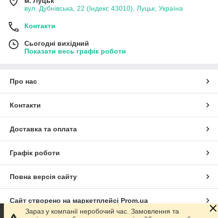
м. Луцьк
вул. Дубнівська, 22 (Індекс 43010), Луцьк, Україна
Контакти
Сьогодні вихідний
Показати весь графік роботи
Про нас
Контакти
Доставка та оплата
Графік роботи
Повна версія сайту
Сайт створено на маркетплейсі
Prom.ua
Зараз у компанії неробочий час. Замовлення та