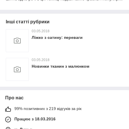
Інші статті рубрики
03.05.2018
Ліжко з сатину: переваги
03.05.2018
Новинки тканин з малюнком
Про нас
99% позитивних з 219 відгуків за рік
Працює з 18.03.2016