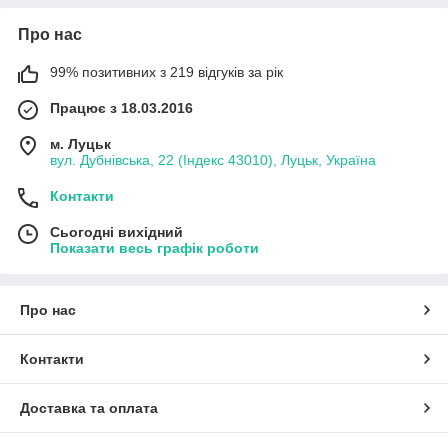
Про нас
99% позитивних з 219 відгуків за рік
Працює з 18.03.2016
м. Луцьк
вул. Дубнівська, 22 (Індекс 43010), Луцьк, Україна
Контакти
Сьогодні вихідний
Показати весь графік роботи
Про нас
Контакти
Доставка та оплата